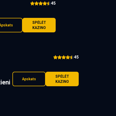
45
SPĒLĒT
Apskats
KAZINO
45
SPĒLĒT
Apskats
ieni
KAZINO