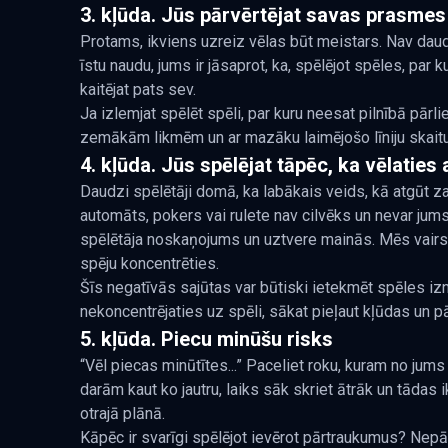
3. kļūda. Jūs pārvērtējat savas prasmes
Protams, ikviens uzreiz vēlas būt meistars. Nav daudz 
īstu naudu, jums ir jāsaprot, ka, spēlējot spēles, par
kaitējat pats sev.
Ja izlemjat spēlēt spēli, par kuru neesat pilnībā pārl
zemākām likmēm un ar mazāku laimējošo līniju skaitu
4. kļūda. Jūs spēlējat tāpēc, ka vēlaties
Daudzi spēlētāji domā, ka labākais veids, kā atgūt za
automāts, pokers vai rulete nav cilvēks un nevar jums 
spēlētāja noskaņojums un uztvere mainās. Mēs vairs
spēju koncentrēties.
Šīs negatīvās sajūtas var būtiski ietekmēt spēles iznāk
nekoncentrējaties uz spēli, sākat pieļaut kļūdas un 
5. kļūda. Piecu minūšu risks
“Vēl piecas minūtītes...” Paceliet roku, kuram no jum
darām kaut ko jautru, laiks sāk skriet ātrāk un tādas 
otrajā plānā.
Kāpēc ir svarīgi spēlējot ievērot pārtraukumus? Nep