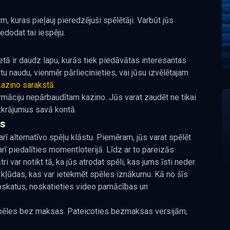
ām, kuras pieļauj pieredzējuši spēlētāji. Varbūt jūs
edodat tai iespēju.
netā ir daudz lapu, kurās tiek piedāvātas interesantas
tu naudu, vienmēr pārliecinieties, vai jūsu izvēlētajam
kazino sarakstā
.
rmāciju nepārbaudītam kazino. Jūs varat zaudēt ne tikai
zkrājumus savā kontā.
es
arī alternatīvo spēļu klāstu. Piemēram, jūs varat spēlēt
arī piedalīties momentloterijā. Līdz ar to pareizās
var notikt tā, ka jūs atrodat spēli, kas jums īsti neder.
 kļūdas, kas var ietekmēt spēles iznākumu. Kā no šīs
apskatus, noskatieties video pamācības un
t spēles bez maksas. Pateicoties bezmaksas versijām,