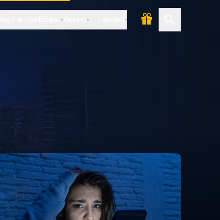
logs ar spēlēšanu
Kazino
Latvijas