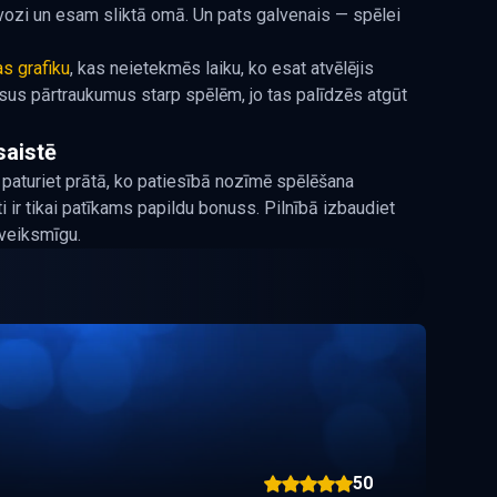
vozi un esam sliktā omā. Un pats galvenais — spēlei
s grafiku
, kas neietekmēs laiku, ko esat atvēlējis
 īsus pārtraukumus starp spēlēm, jo tas palīdzēs atgūt
saistē
paturiet prātā, ko patiesībā nozīmē spēlēšana
sti ir tikai patīkams papildu bonuss. Pilnībā izbaudiet
 veiksmīgu.
50