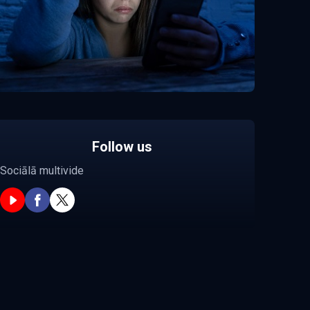
Follow us
Sociālā multivide