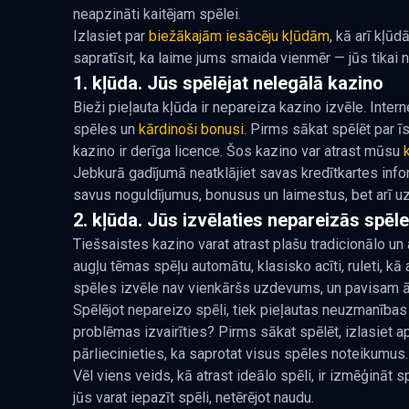
neapzināti kaitējam spēlei.
Izlasiet par
biežākajām iesācēju kļūdām
, kā arī kļūd
sapratīsit, ka laime jums smaida vienmēr — jūs tikai n
1. kļūda. Jūs spēlējat nelegālā kazino
Bieži pieļauta kļūda ir nepareiza kazino izvēle. Inter
spēles un
kārdinoši bonusi
. Pirms sākat spēlēt par īs
kazino ir derīga licence. Šos kazino var atrast mūsu
Jebkurā gadījumā neatklājiet savas kredītkartes info
savus noguldījumus, bonusus un laimestus, bet arī u
2. kļūda. Jūs izvēlaties nepareizās spēl
Tiešsaistes kazino varat atrast plašu tradicionālo un 
augļu tēmas spēļu automātu, klasisko acīti, ruleti, kā 
spēles izvēle nav vienkāršs uzdevums, un pavisam ātri 
Spēlējot nepareizo spēli, tiek pieļautas neuzmanības
problēmas izvairīties? Pirms sākat spēlēt, izlasiet 
pārliecinieties, ka saprotat visus spēles noteikumus.
Vēl viens veids, kā atrast ideālo spēli, ir izmēģinā
jūs varat iepazīt spēli, netērējot naudu.