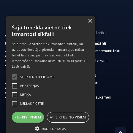
×
Šajā tīmekļa vietnē tiek
izmantoti sīkfaili
Brīdinam, ka azartspēles var izraisīt atkarību.
CasinoSearch
Blogs ar spēlēšanu
Šajā tīmekļa vietnē tiek izmantoti sīkfaili, lai
uzlabotu lietotāju pieredzi. Izmantojot mūsu
Informācija par mums
Jaunumi un interesanti fakti
tīmekļa vietni, jūs piekrītat visu sīkfailu
Atbildīga spēlēšana
Ko spēlēt
Konfidencialitātes politika
Padomi un ieteikumi
izmantošanai saskaņā ar mūsu sīkfailu politiku.
Atruna
Noteikumi
Lasīt vairāk
Tiešsaistes kazino
Kazino spēles
STRIKTI NEPIECIEŠAMIE
Iecienītākie TOP kazino
Spēļu automāti
VEIKTSPĒJAS
Kazino bonusi
Rulete
Bezmaksas griezieni kazino
Pokers
MĒRĶA
Jaunumi un īpašie piedāvājumi
Kā spēlēt, atsauksmes
Copyright © 2026
NEKLASIFICĒTIE
PIEKRIST VISIEM
ATTEIKTIES NO VISIEM
RĀDĪT DETAĻAS