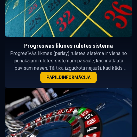
Progresīvās likmes ruletes sistēma
Progresīvās likmes (parlay) ruletes sistēma ir viena no
jaunākajām ruletes sistēmām pasaulē, kas ir atklāta
pavisam nesen. Tā tika izgudrota nejauši, kad kāds
ruletes spēlētājs Lasvegasā bija tik ļoti aizrāvies ar
PAPILDINFORMĀCIJA
krupjē dāmas skaistumu, ka nejauši atstāja vienas
krāsas žetonus vairākiem griezieniem.