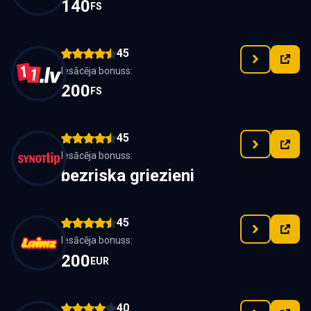
140
FS
45
Iesācēja bonuss:
200
FS
45
Iesācēja bonuss:
bezriska griezieni
45
Iesācēja bonuss:
200
EUR
40