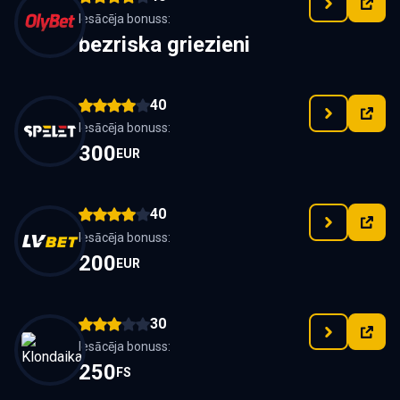
Iesācēja bonuss:
bezriska griezieni
40
Iesācēja bonuss:
300
EUR
40
Iesācēja bonuss:
200
EUR
30
Iesācēja bonuss:
250
FS