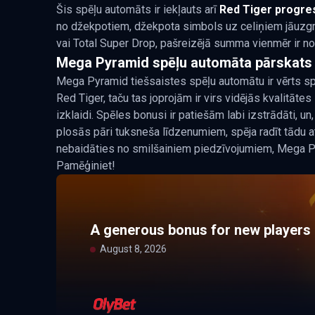
Šis spēļu automāts ir iekļauts arī
Red Tiger progre
no džekpotiem, džekpota simbols uz celiņiem jāuzgri
vai Total Super Drop, pašreizējā summa vienmēr ir no
Mega Pyramid spēļu automāta pārskats
Mega Pyramid tiešsaistes spēļu automātu ir vērts sp
Red Tiger, taču tas joprojām ir virs vidējās kvalitāt
izklaidi. Spēles bonusi ir patiešām labi izstrādāti, un
plosās pāri tuksneša līdzenumiem, spēja radīt tādu 
nebaidāties no smilšainiem piedzīvojumiem, Mega Pyr
Pamēģiniet!
A generous bonus for new players
August 8, 2026