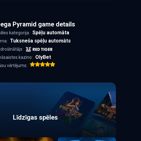
ega Pyramid game details
Spēļu automāta
ēles kategorija:
Tuksneša spēļu automāts
ma:
drošinātājs:
OlyBet
ešsaistes kazino:
su vērtējums:
Līdzīgas spēles