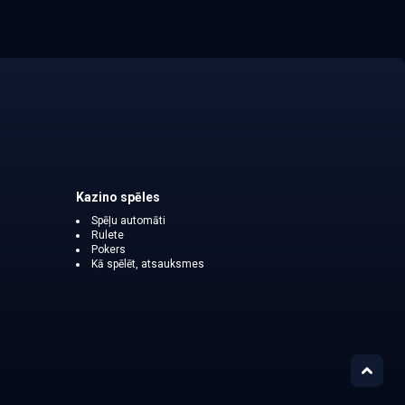
Kazino spēles
Spēļu automāti
Rulete
Pokers
Kā spēlēt, atsauksmes