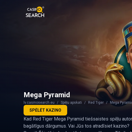
Mega Pyramid
lv.casinosearch.eu
Spēļu apskati
Red Tiger
Mega Pyrami
SPĒLĒT KAZINO
Kad Red Tiger Mega Pyramid tiešsaistes spēļu automā
bagātīgus dārgumus. Vai Jūs tos atradīsiet kazino?