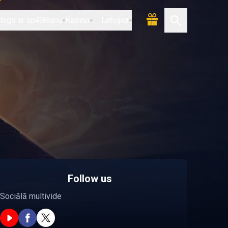
logs ar spēlēšanu
Kazino
Latvijas
Follow us
Sociālā multivide