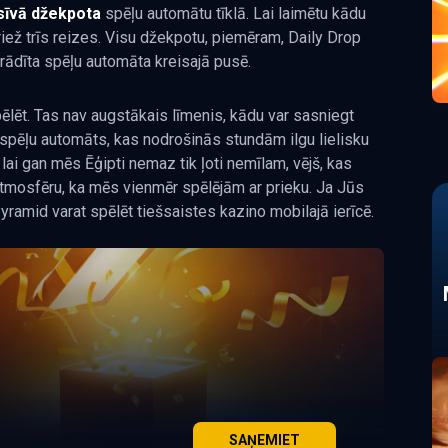
sīvā džekpota
spēļu automātu tīklā. Lai laimētu kādu
ež trīs reizes. Visu džekpotu, piemēram, Daily Drop
rādīta spēļu automāta kreisajā pusē.
ēlēt. Tas nav augstākais līmenis, kādu var sasniegt
es spēļu automāts, kas nodrošinās stundām ilgu lielisku
, lai gan mēs Ēģipti nemaz tik ļoti nemīlam, vējš, kas
atmosfēru, ka mēs vienmēr spēlējām ar prieku. Ja Jūs
amid varat spēlēt tiešsaistes kazino mobilajā ierīcē.
SAŅEMIET