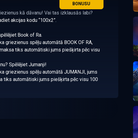
BONUSU
iezienus kā dāvanu! Vai tas izklausās labi?
adiet akcijas kodu “100x2”.
ēlējiet Book of Ra.
ska griezienus spēļu automātā BOOK OF RA,
tmaksa tiks automātiski jums piešķirta pēc visu
nu? Spēlējiet Jumanji!
ska griezienus spēļu automātā JUMANJI, jums
a tiks automātiski jums piešķirta pēc visu 100