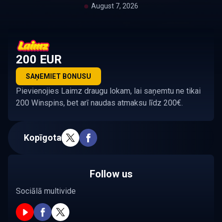
August 7, 2026
200 EUR
SAŅEMIET BONUSU
Pievienojies Laimz draugu lokam, lai saņemtu ne tikai
200 Winspins, bet arī naudas atmaksu līdz 200€.
Kopīgota
Follow us
Sociālā multivide