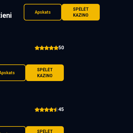
SPĒLĒT
Apskats
ieni
KAZINO
50
SPĒLĒT
Apskats
KAZINO
45
SPĒLĒT