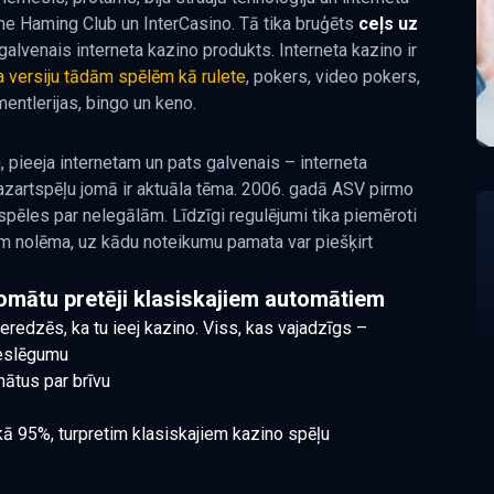
The Haming Club un InterCasino. Tā tika bruģēts
ceļs uz
 galvenais interneta kazino produkts. Interneta kazino ir
a versiju tādām spēlēm kā rulete
, pokers, video pokers,
entlerijas, bingo un keno.
 pieeja internetam un pats galvenais – interneta
azartspēļu jomā ir aktuāla tēma. 2006. gadā ASV pirmo
tspēles par nelegālām. Līdzīgi regulējumi tika piemēroti
jām nolēma, uz kādu noteikumu pamata var piešķirt
tomātu pretēji klasiskajiem automātiem
redzēs, ka tu ieej kazino. Viss, kas vajadzīgs –
ieslēgumu
mātus par brīvu
kā 95%, turpretim klasiskajiem kazino spēļu