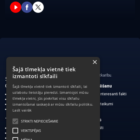
×
Šajā tīmekļa vietnē tiek
izmantoti sīkfaili
Brīdinam, ka azartspēles var izraisīt atkarību.
CasinoSearch
Blogs ar spēlēšanu
Šajā tīmekļa vietnē tiek izmantoti sīkfaili, lai
uzlabotu lietotāju pieredzi. Izmantojot mūsu
Informācija par mums
Jaunumi un interesanti fakti
tīmekļa vietni, jūs piekrītat visu sīkfailu
Atbildīga spēlēšana
Ko spēlēt
izmantošanai saskaņā ar mūsu sīkfailu politiku.
Konfidencialitātes politika
Padomi un ieteikumi
Atruna
Noteikumi
Lasīt vairāk
Tiešsaistes kazino
Kazino spēles
STRIKTI NEPIECIEŠAMIE
Iecienītākie TOP kazino
Spēļu automāti
VEIKTSPĒJAS
Kazino bonusi
Rulete
Bezmaksas griezieni kazino
Pokers
MĒRĶA