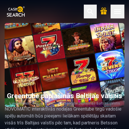
Greentube paplašinās Baltijas valstīs
lv.casinosearch.eu
Raksti
Greentube paplašinās Baltijas valstīs
NOVOMATIC interaktīvās nodaļas Greentube tirgū vadošie
spēļu automāti būs pieejami lielākam spēlētāju skaitam
visās trīs Baltijas valstīs pēc tam, kad partneris Betsson